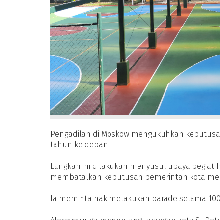
Pengadilan di Moskow mengukuhkan keputusa
tahun ke depan.
Langkah ini dilakukan menyusul upaya pegiat 
membatalkan keputusan pemerintah kota mel
Ia meminta hak melakukan parade selama 100